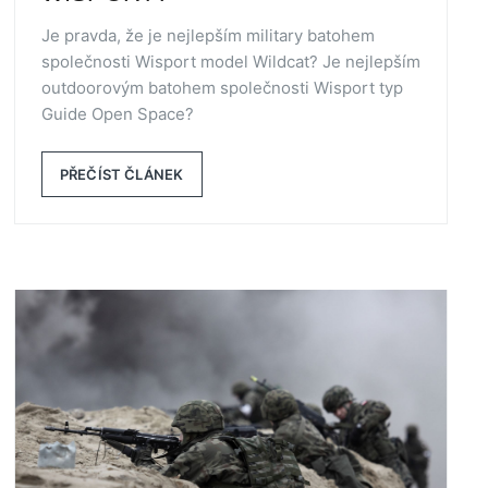
Je pravda, že je nejlepším military batohem
společnosti Wisport model Wildcat? Je nejlepším
outdoorovým batohem společnosti Wisport typ
Guide Open Space?
PŘEČÍST ČLÁNEK