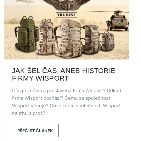
JAK ŠEL ČAS, ANEB HISTORIE
FIRMY WISPORT
Čím je známá a proslavená firma Wisport? Odkud
firma Wisport pochází? Čemu se společnost
Wisport věnuje? Co je cílem společnosti Wisport
na trhu a proč?
PŘEČÍST ČLÁNEK