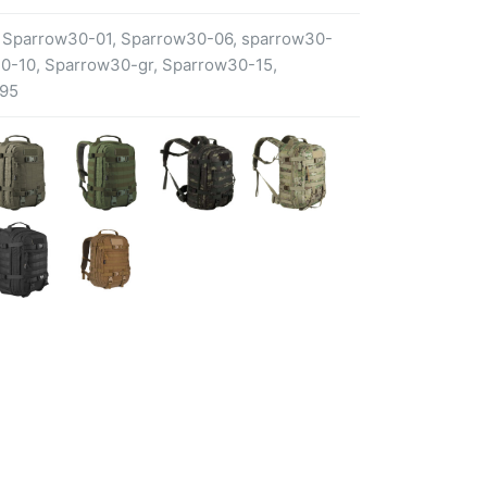
 Sparrow30-01, Sparrow30-06, sparrow30-
-10, Sparrow30-gr, Sparrow30-15,
95