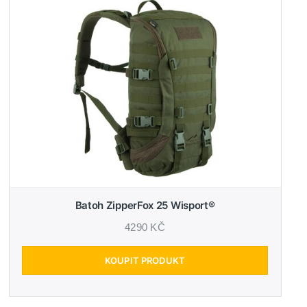
Batoh ZipperFox 25 Wisport®
4290 KČ
KOUPIT PRODUKT