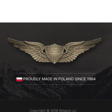
PROUDLY MADE IN POLAND SINCE 1984
Copyright © 2018 Wisport.cz