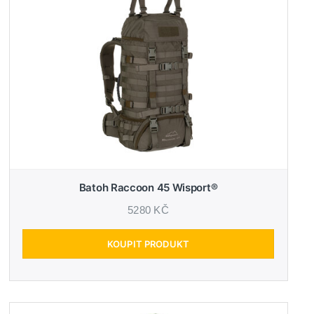
Batoh Raccoon 45 Wisport®
5280 KČ
KOUPIT PRODUKT